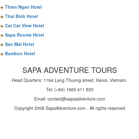
Thien Ngan Hotel
Thai Binh Hotel
Cat Cat View Hotel
Sapa Rooms Hotel
Sao Mai Hotel
Bamboo Hotel
SAPA ADVENTURE TOURS
Head Quarters: 1164 Lang Thuong street, Hanoi, Vietnam.
Tel: (+84) 1665 411 820
Email: contact@sapaadventure.com
Copyright 2008 SapaAdventure.com - All rights reserved