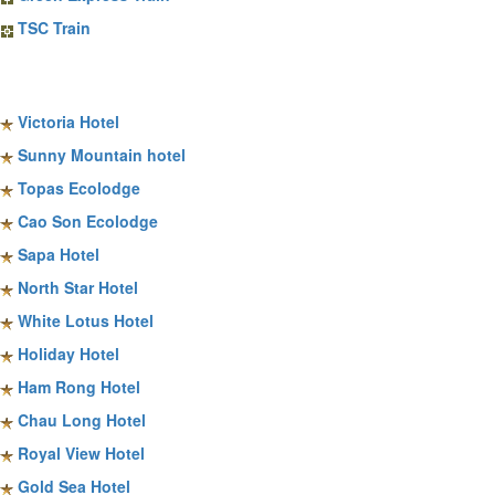
TSC Train
Sapa Hotels
Victoria Hotel
Sunny Mountain hotel
Topas Ecolodge
Cao Son Ecolodge
Sapa Hotel
North Star Hotel
White Lotus Hotel
Holiday Hotel
Ham Rong Hotel
Chau Long Hotel
Royal View Hotel
Gold Sea Hotel